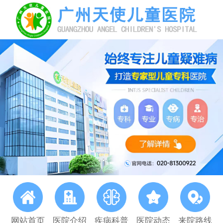
网站首页
医院介绍
疾病科普
医院动态
来院路线