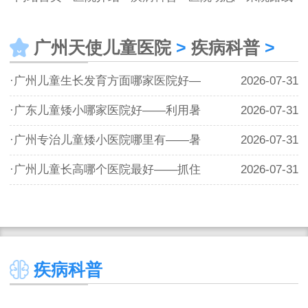
广州天使儿童医院
>
疾病科普
>
·广州儿童生长发育方面哪家医院好—
2026-07-31
·广东儿童矮小哪家医院好——利用暑
2026-07-31
·广州专治儿童矮小医院哪里有——暑
2026-07-31
·广州儿童长高哪个医院最好——抓住
2026-07-31
疾病科普