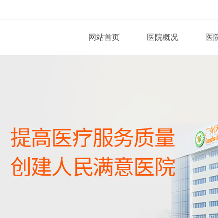
网站首页
医院概况
医