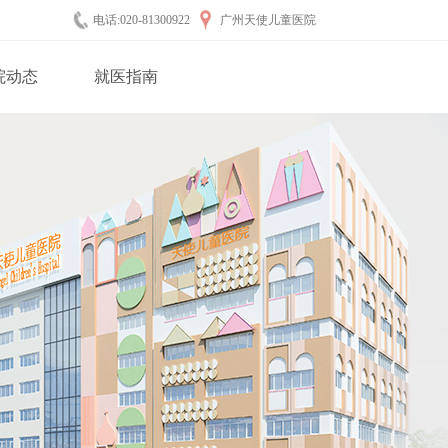
电话:020-81300922
广州天使儿童医院
院动态
就医指南