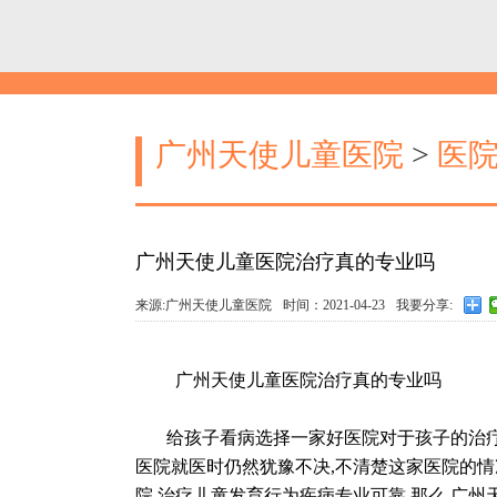
广州天使儿童医院
>
医
广州天使儿童医院治疗真的专业吗
来源:广州天使儿童医院
时间：2021-04-23
我要分享:
广州天使儿童医院治疗真的专业吗
给孩子看病选择一家好医院对于孩子的治疗效
医院就医时仍然犹豫不决,不清楚这家医院的情
院,治疗儿童发育行为疾病专业可靠.那么,广