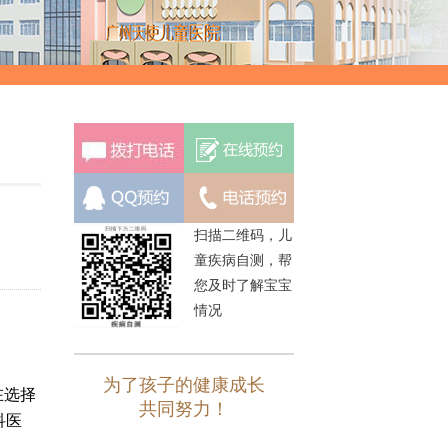
扫描二维码，儿
童疾病自测，帮
您及时了解宝宝
情况
为了孩子的健康成长
在选择
共同努力！
科医