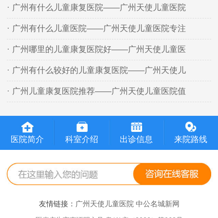
· 广州有什么儿童康复医院——广州天使儿童医院
· 广州有什么儿童医院——广州天使儿童医院专注
· 广州哪里的儿童康复医院好——广州天使儿童医
· 广州有什么较好的儿童康复医院——广州天使儿
· 广州儿童康复医院推荐——广州天使儿童医院值
医院简介
科室介绍
出诊信息
来院路线
友情链接：
广州天使儿童医院
中公名城新网