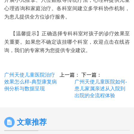
开展小儿推拿、穴位贴敷等传统疗法；心理科提供儿童
心理咨询和家庭治疗。各科室间建立多学科协作机制，
为患儿提供全方位诊疗服务。
【温馨提示】正确选择专科科室对孩子的诊疗效果至
关重要。如果您不确定该挂哪个科室，欢迎点击在线咨
询，我们的专家将为您提供专业建议。
广州天使儿童医院治疗
上一篇：
下一篇：
效果怎么样-典型康复病
广州天使儿童医院如何-
例分析与数据呈现
患儿家属亲述从入院到
出院的全流程体验
文章推荐