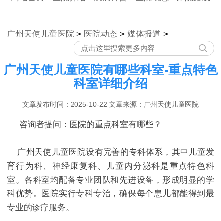
广州天使儿童医院
>
医院动态
>
媒体报道
>
广州天使儿童医院有哪些科室-重点特色
科室详细介绍
文章发布时间：2025-10-22 文章来源：广州天使儿童医院
咨询者提问：医院的重点科室有哪些？
广州天使儿童医院设有完善的专科体系，其中儿童发
育行为科、神经康复科、儿童内分泌科是重点特色科
室。各科室均配备专业团队和先进设备，形成明显的学
科优势。医院实行专科专治，确保每个患儿都能得到最
专业的诊疗服务。