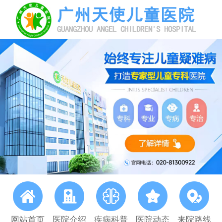
网站首页
医院介绍
疾病科普
医院动态
来院路线