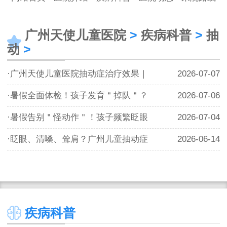
广州天使儿童医院
>
疾病科普
>
抽
动
>
·广州天使儿童医院抽动症治疗效果｜
2026-07-07
·暑假全面体检！孩子发育＂掉队＂？
2026-07-06
·暑假告别＂怪动作＂！孩子频繁眨眼
2026-07-04
·眨眼、清嗓、耸肩？广州儿童抽动症
2026-06-14
疾病科普