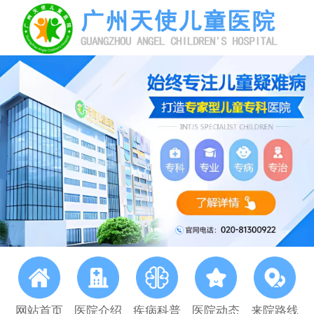
网站首页
医院介绍
疾病科普
医院动态
来院路线