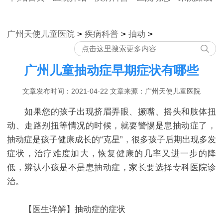
广州天使儿童医院
>
疾病科普
>
抽动
>
广州儿童抽动症早期症状有哪些
文章发布时间：2021-04-22 文章来源：广州天使儿童医院
如果您的孩子出现挤眉弄眼、撅嘴、摇头和肢体扭
动、走路别扭等情况的时候，就要警惕是患抽动症了，
抽动症是孩子健康成长的“克星”，很多孩子后期出现多发
症状，治疗难度加大，恢复健康的几率又进一步的降
低，辨认小孩是不是患抽动症，家长要选择专科医院诊
治。
【医生详解】抽动症的症状