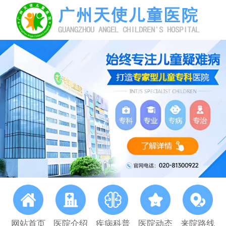
网站首页
医院介绍
疾病科普
医院动态
来院路线